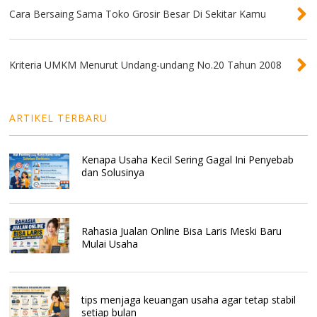
Cara Bersaing Sama Toko Grosir Besar Di Sekitar Kamu
Kriteria UMKM Menurut Undang-undang No.20 Tahun 2008
ARTIKEL TERBARU
Kenapa Usaha Kecil Sering Gagal Ini Penyebab
dan Solusinya
Rahasia Jualan Online Bisa Laris Meski Baru
Mulai Usaha
tips menjaga keuangan usaha agar tetap stabil
setiap bulan