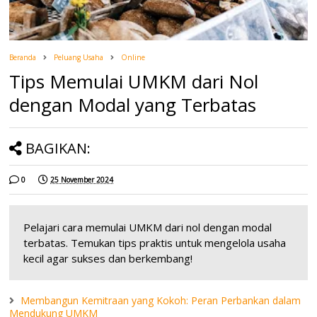
Beranda
Peluang Usaha
Online
Tips Memulai UMKM dari Nol
dengan Modal yang Terbatas
BAGIKAN:
0
25 November 2024
Pelajari cara memulai UMKM dari nol dengan modal
terbatas. Temukan tips praktis untuk mengelola usaha
kecil agar sukses dan berkembang!
Membangun Kemitraan yang Kokoh: Peran Perbankan dalam
Mendukung UMKM