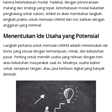
karena keterbatasan modal. Padahal, dengan perencanaan
matang dan strategi yang tepat, keterbatasan modal bukanlah
penghalang untuk sukses. Artikel ini akan membahas langkah-
langkah praktis untuk memulai UMKM dari nol, bahkan dengan
anggaran yang minimal.
Menentukan Ide Usaha yang Potensial
Langkah pertama untuk memulai UMKM adalah menemukan ide
bisnis yang sesuai dengan kemampuan, minat, dan kebutuhan
pasar. Penting untuk memilih usaha yang relevan dengan tren
atau kebutuhan masyarakat saat ini. Misalnya, usaha kuliner
sehat, kerajinan tangan, atau jasa berbasis digital yang banyak
diminati.