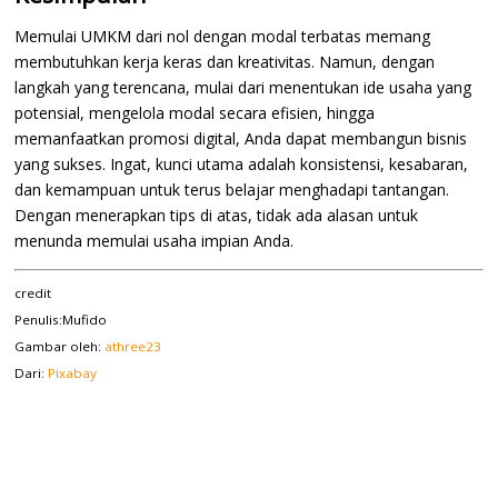
Memulai UMKM dari nol dengan modal terbatas memang
membutuhkan kerja keras dan kreativitas. Namun, dengan
langkah yang terencana, mulai dari menentukan ide usaha yang
potensial, mengelola modal secara efisien, hingga
memanfaatkan promosi digital, Anda dapat membangun bisnis
yang sukses. Ingat, kunci utama adalah konsistensi, kesabaran,
dan kemampuan untuk terus belajar menghadapi tantangan.
Dengan menerapkan tips di atas, tidak ada alasan untuk
menunda memulai usaha impian Anda.
credit
Penulis:Mufido
Gambar oleh:
athree23
Dari:
Pixabay