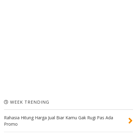
WEEK TRENDING
Rahasia Hitung Harga Jual Biar Kamu Gak Rugi Pas Ada
Promo