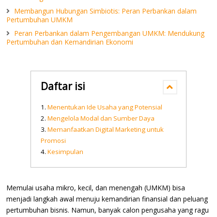
Membangun Hubungan Simbiotis: Peran Perbankan dalam
Pertumbuhan UMKM
Peran Perbankan dalam Pengembangan UMKM: Mendukung
Pertumbuhan dan Kemandirian Ekonomi
Daftar isi
Menentukan Ide Usaha yang Potensial
Mengelola Modal dan Sumber Daya
Memanfaatkan Digital Marketing untuk
Promosi
Kesimpulan
Memulai usaha mikro, kecil, dan menengah (UMKM) bisa
menjadi langkah awal menuju kemandirian finansial dan peluang
pertumbuhan bisnis. Namun, banyak calon pengusaha yang ragu