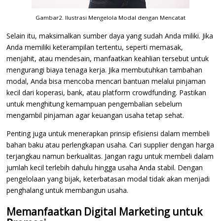
Gambar2. Ilustrasi Mengelola Modal dengan Mencatat
Selain itu, maksimalkan sumber daya yang sudah Anda miliki. Jika
Anda memiliki keterampilan tertentu, seperti memasak,
menjahit, atau mendesain, manfaatkan keahlian tersebut untuk
mengurangi biaya tenaga kerja. Jika membutuhkan tambahan
modal, Anda bisa mencoba mencari bantuan melalui pinjaman
kecil dari koperasi, bank, atau platform crowdfunding. Pastikan
untuk menghitung kemampuan pengembalian sebelum
mengambil pinjaman agar keuangan usaha tetap sehat.
Penting juga untuk menerapkan prinsip efisiensi dalam membeli
bahan baku atau perlengkapan usaha. Cari supplier dengan harga
terjangkau namun berkualitas. Jangan ragu untuk membeli dalam
jumlah kecil terlebih dahulu hingga usaha Anda stabil. Dengan
pengelolaan yang bijak, keterbatasan modal tidak akan menjadi
penghalang untuk membangun usaha.
Memanfaatkan Digital Marketing untuk