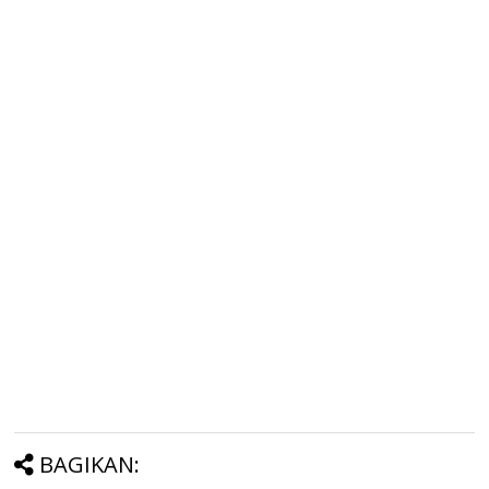
BAGIKAN: