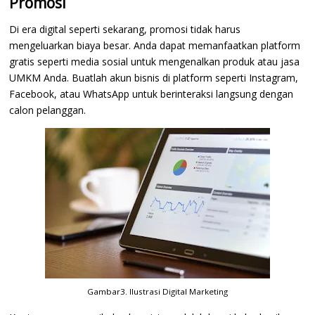
Promosi
Di era digital seperti sekarang, promosi tidak harus
mengeluarkan biaya besar. Anda dapat memanfaatkan platform
gratis seperti media sosial untuk mengenalkan produk atau jasa
UMKM Anda. Buatlah akun bisnis di platform seperti Instagram,
Facebook, atau WhatsApp untuk berinteraksi langsung dengan
calon pelanggan.
Gambar3. Ilustrasi Digital Marketing