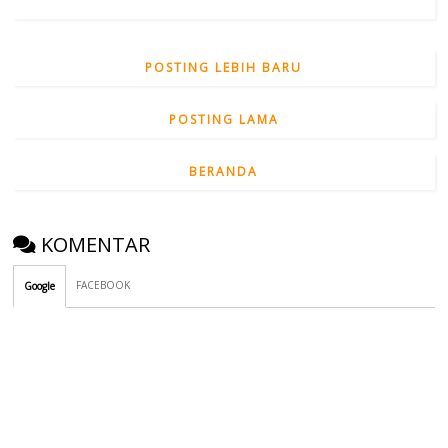
POSTING LEBIH BARU
POSTING LAMA
BERANDA
KOMENTAR
FACEBOOK
Google