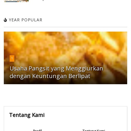
YEAR POPULAR
1
Usaha Pangsit yang Menggiurkan
dengan Keuntungan Berlipat
Tentang Kami