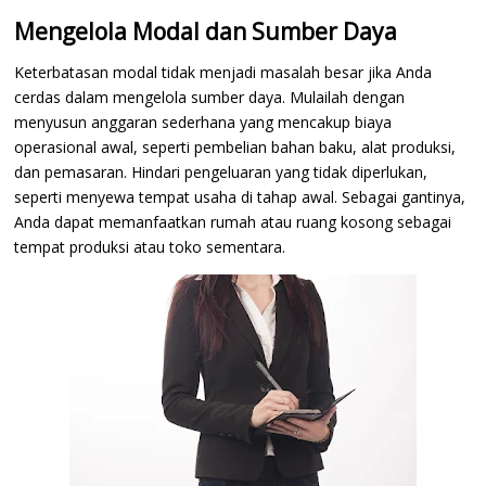
Mengelola Modal dan Sumber Daya
Keterbatasan modal tidak menjadi masalah besar jika Anda
cerdas dalam mengelola sumber daya. Mulailah dengan
menyusun anggaran sederhana yang mencakup biaya
operasional awal, seperti pembelian bahan baku, alat produksi,
dan pemasaran. Hindari pengeluaran yang tidak diperlukan,
seperti menyewa tempat usaha di tahap awal. Sebagai gantinya,
Anda dapat memanfaatkan rumah atau ruang kosong sebagai
tempat produksi atau toko sementara.