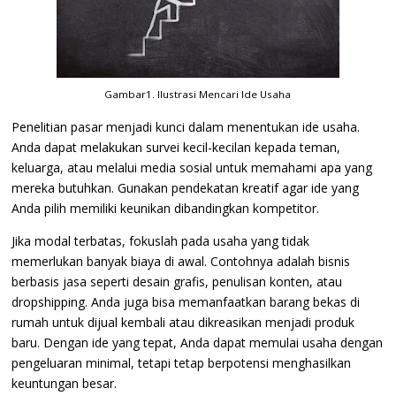
Gambar1. Ilustrasi Mencari Ide Usaha
Penelitian pasar menjadi kunci dalam menentukan ide usaha.
Anda dapat melakukan survei kecil-kecilan kepada teman,
keluarga, atau melalui media sosial untuk memahami apa yang
mereka butuhkan. Gunakan pendekatan kreatif agar ide yang
Anda pilih memiliki keunikan dibandingkan kompetitor.
Jika modal terbatas, fokuslah pada usaha yang tidak
memerlukan banyak biaya di awal. Contohnya adalah bisnis
berbasis jasa seperti desain grafis, penulisan konten, atau
dropshipping. Anda juga bisa memanfaatkan barang bekas di
rumah untuk dijual kembali atau dikreasikan menjadi produk
baru. Dengan ide yang tepat, Anda dapat memulai usaha dengan
pengeluaran minimal, tetapi tetap berpotensi menghasilkan
keuntungan besar.