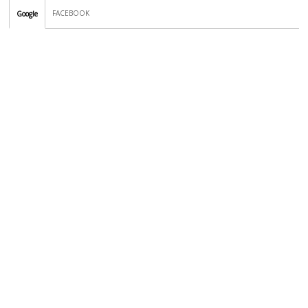
FACEBOOK
Google