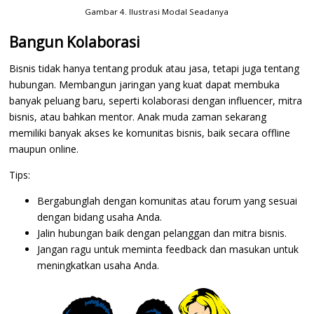
Gambar 4. Ilustrasi Modal Seadanya
Bangun Kolaborasi
Bisnis tidak hanya tentang produk atau jasa, tetapi juga tentang
hubungan. Membangun jaringan yang kuat dapat membuka
banyak peluang baru, seperti kolaborasi dengan influencer, mitra
bisnis, atau bahkan mentor. Anak muda zaman sekarang
memiliki banyak akses ke komunitas bisnis, baik secara offline
maupun online.
Tips:
Bergabunglah dengan komunitas atau forum yang sesuai
dengan bidang usaha Anda.
Jalin hubungan baik dengan pelanggan dan mitra bisnis.
Jangan ragu untuk meminta feedback dan masukan untuk
meningkatkan usaha Anda.