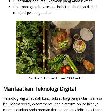
Buat daftar hobi atau kegiatan yang Anda nikmati.
Pertimbangkan bagaimana hobi tersebut bisa diubah
menjadi peluang usaha.
Gambar 1. Ilustrasi Potensi Diri Sendiri
Manfaatkan Teknologi Digital
Teknologi digital adalah kunci sukses bagi banyak bisnis masa
kini. Media sosial, e-commerce, dan platform online lainnya
memungkinkan Anda menjangkau pasar yang lebih luas tanpa