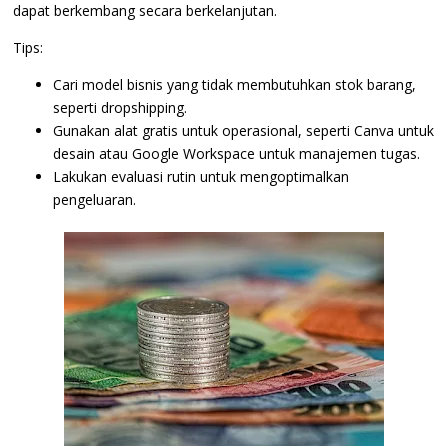
dapat berkembang secara berkelanjutan.
Tips:
Cari model bisnis yang tidak membutuhkan stok barang,
seperti dropshipping.
Gunakan alat gratis untuk operasional, seperti Canva untuk
desain atau Google Workspace untuk manajemen tugas.
Lakukan evaluasi rutin untuk mengoptimalkan
pengeluaran.