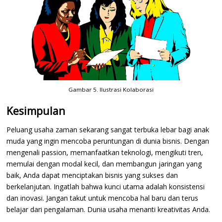
Gambar 5. Ilustrasi Kolaborasi
Kesimpulan
Peluang usaha zaman sekarang sangat terbuka lebar bagi anak
muda yang ingin mencoba peruntungan di dunia bisnis. Dengan
mengenali passion, memanfaatkan teknologi, mengikuti tren,
memulai dengan modal kecil, dan membangun jaringan yang
baik, Anda dapat menciptakan bisnis yang sukses dan
berkelanjutan. Ingatlah bahwa kunci utama adalah konsistensi
dan inovasi. Jangan takut untuk mencoba hal baru dan terus
belajar dari pengalaman. Dunia usaha menanti kreativitas Anda.