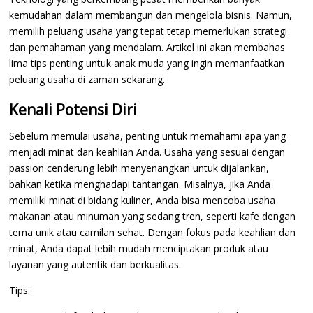
kemudahan dalam membangun dan mengelola bisnis. Namun,
memilih peluang usaha yang tepat tetap memerlukan strategi
dan pemahaman yang mendalam. Artikel ini akan membahas
lima tips penting untuk anak muda yang ingin memanfaatkan
peluang usaha di zaman sekarang.
Kenali Potensi Diri
Sebelum memulai usaha, penting untuk memahami apa yang
menjadi minat dan keahlian Anda. Usaha yang sesuai dengan
passion cenderung lebih menyenangkan untuk dijalankan,
bahkan ketika menghadapi tantangan. Misalnya, jika Anda
memiliki minat di bidang kuliner, Anda bisa mencoba usaha
makanan atau minuman yang sedang tren, seperti kafe dengan
tema unik atau camilan sehat. Dengan fokus pada keahlian dan
minat, Anda dapat lebih mudah menciptakan produk atau
layanan yang autentik dan berkualitas.
Tips: