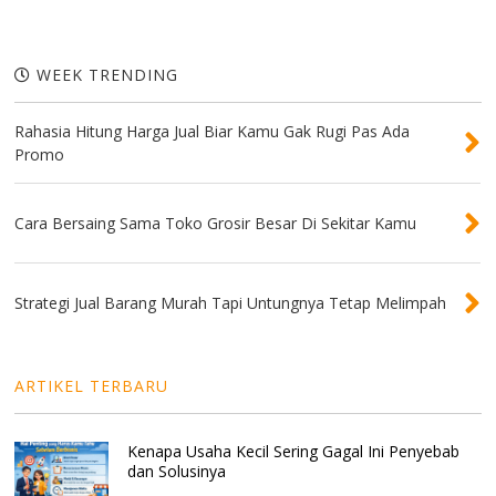
WEEK TRENDING
Rahasia Hitung Harga Jual Biar Kamu Gak Rugi Pas Ada
Promo
Cara Bersaing Sama Toko Grosir Besar Di Sekitar Kamu
Strategi Jual Barang Murah Tapi Untungnya Tetap Melimpah
ARTIKEL TERBARU
Kenapa Usaha Kecil Sering Gagal Ini Penyebab
dan Solusinya