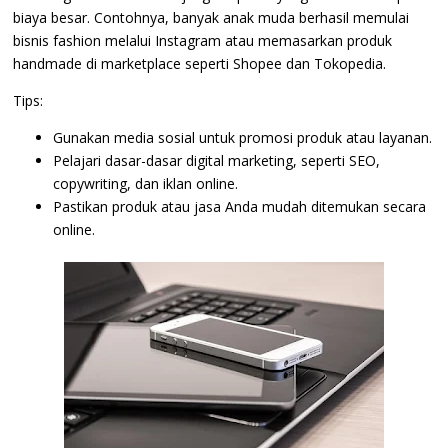
biaya besar. Contohnya, banyak anak muda berhasil memulai
bisnis fashion melalui Instagram atau memasarkan produk
handmade di marketplace seperti Shopee dan Tokopedia.
Tips:
Gunakan media sosial untuk promosi produk atau layanan.
Pelajari dasar-dasar digital marketing, seperti SEO,
copywriting, dan iklan online.
Pastikan produk atau jasa Anda mudah ditemukan secara
online.