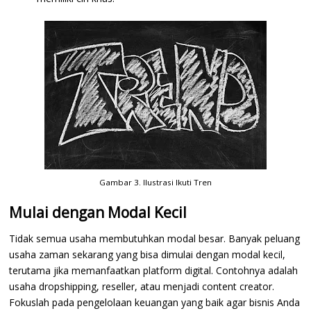
Gambar 3. Ilustrasi Ikuti Tren
Mulai dengan Modal Kecil
Tidak semua usaha membutuhkan modal besar. Banyak peluang
usaha zaman sekarang yang bisa dimulai dengan modal kecil,
terutama jika memanfaatkan platform digital. Contohnya adalah
usaha dropshipping, reseller, atau menjadi content creator.
Fokuslah pada pengelolaan keuangan yang baik agar bisnis Anda