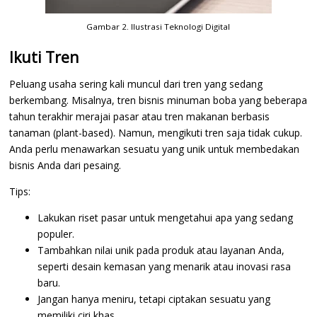
Gambar 2. Ilustrasi Teknologi Digital
Ikuti Tren
Peluang usaha sering kali muncul dari tren yang sedang
berkembang. Misalnya, tren bisnis minuman boba yang beberapa
tahun terakhir merajai pasar atau tren makanan berbasis
tanaman (plant-based). Namun, mengikuti tren saja tidak cukup.
Anda perlu menawarkan sesuatu yang unik untuk membedakan
bisnis Anda dari pesaing.
Tips:
Lakukan riset pasar untuk mengetahui apa yang sedang
populer.
Tambahkan nilai unik pada produk atau layanan Anda,
seperti desain kemasan yang menarik atau inovasi rasa
baru.
Jangan hanya meniru, tetapi ciptakan sesuatu yang
memiliki ciri khas.