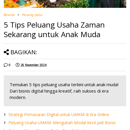
Beranda
Peluang Usaha
5 Tips Peluang Usaha Zaman
Sekarang untuk Anak Muda
BAGIKAN:
0
26 November 2024
Temukan 5 tips peluang usaha terkini untuk anak muda!
Dari bisnis digital hingga kreatif, raih sukses di era
modern.
Strategi Pemasaran Digital untuk UMKM di Era Online
Peluang Usaha UMKM: Mengubah Modal Kecil Jadi Bisnis