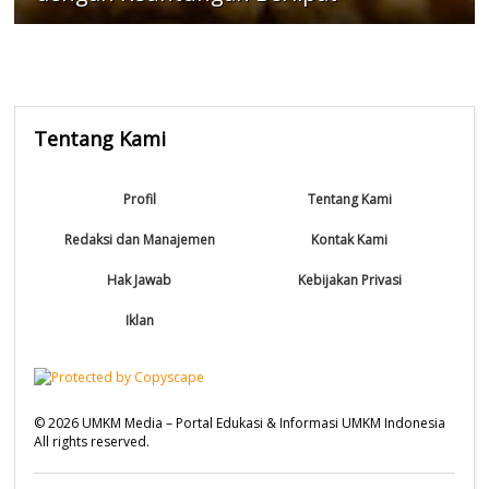
Tentang Kami
Profil
Tentang Kami
Redaksi dan Manajemen
Kontak Kami
Hak Jawab
Kebijakan Privasi
Iklan
©
2026
UMKM Media – Portal Edukasi & Informasi UMKM Indonesia
All rights reserved.