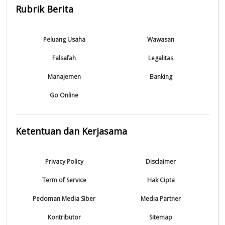
Rubrik Berita
Peluang Usaha
Wawasan
Falsafah
Legalitas
Manajemen
Banking
Go Online
Ketentuan dan Kerjasama
Privacy Policy
Disclaimer
Term of Service
Hak Cipta
Pedoman Media Siber
Media Partner
Kontributor
Sitemap