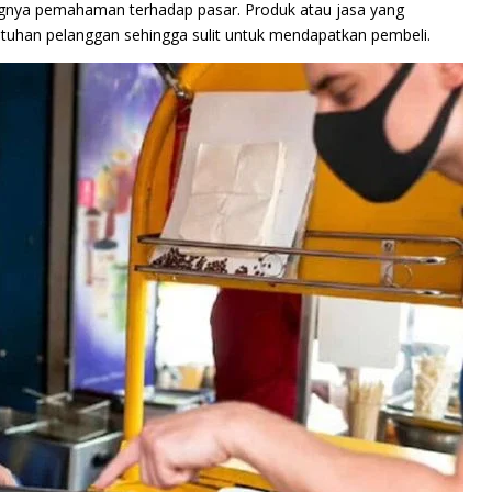
rangnya pemahaman terhadap pasar. Produk atau jasa yang
utuhan pelanggan sehingga sulit untuk mendapatkan pembeli.