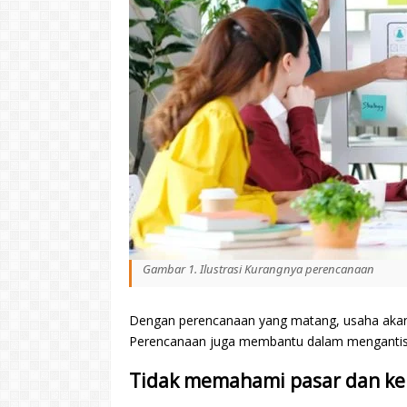
Gambar 1. Ilustrasi Kurangnya perencanaan
Dengan perencanaan yang matang, usaha akan 
Perencanaan juga membantu dalam mengantisipa
Tidak memahami pasar dan k