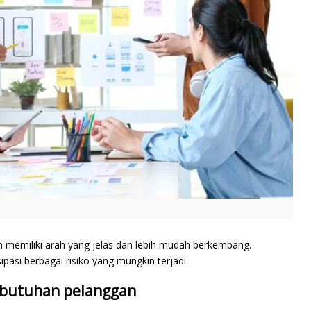
memiliki arah yang jelas dan lebih mudah berkembang.
si berbagai risiko yang mungkin terjadi.
ebutuhan pelanggan