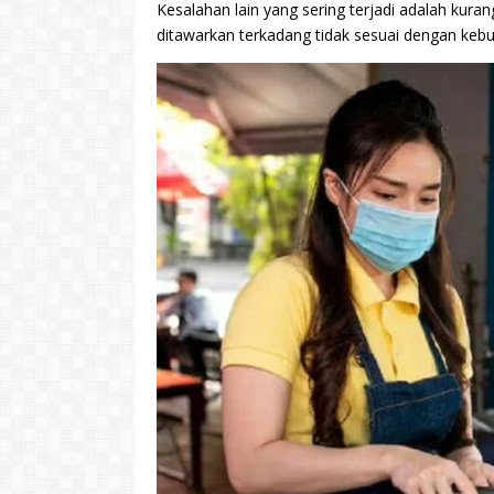
Kesalahan lain yang sering terjadi adalah ku
ditawarkan terkadang tidak sesuai dengan keb