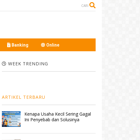
CARI
Banking
Online
WEEK TRENDING
ARTIKEL TERBARU
Kenapa Usaha Kecil Sering Gagal
Ini Penyebab dan Solusinya