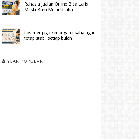
Rahasia Jualan Online Bisa Laris
Meski Baru Mulai Usaha
tips menjaga keuangan usaha agar
tetap stabil setiap bulan
YEAR POPULAR