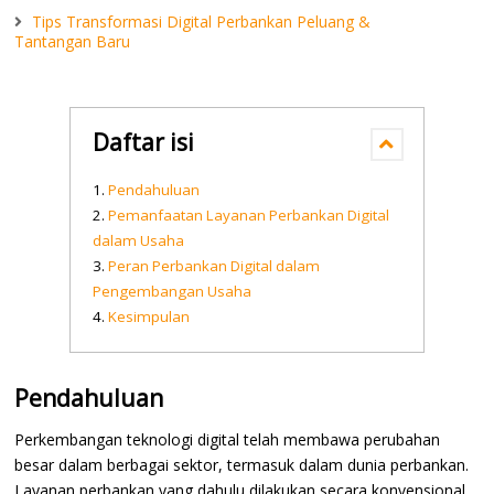
Tips Transformasi Digital Perbankan Peluang &
Tantangan Baru
Daftar isi
Pendahuluan
Pemanfaatan Layanan Perbankan Digital
dalam Usaha
Peran Perbankan Digital dalam
Pengembangan Usaha
Kesimpulan
Pendahuluan
Perkembangan teknologi digital telah membawa perubahan
besar dalam berbagai sektor, termasuk dalam dunia perbankan.
Layanan perbankan yang dahulu dilakukan secara konvensional