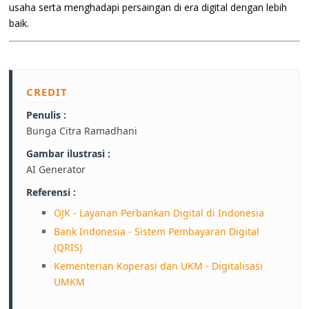
usaha serta menghadapi persaingan di era digital dengan lebih
baik.
CREDIT
Penulis :
Bunga Citra Ramadhani
Gambar ilustrasi :
AI Generator
Referensi :
OJK - Layanan Perbankan Digital di Indonesia
Bank Indonesia - Sistem Pembayaran Digital
(QRIS)
Kementerian Koperasi dan UKM - Digitalisasi
UMKM