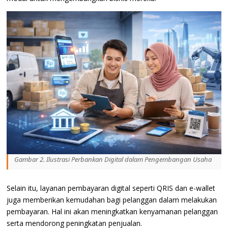
Gambar 2. Ilustrasi Perbankan Digital dalam Pengembangan Usaha
Selain itu, layanan pembayaran digital seperti QRIS dan e-wallet
juga memberikan kemudahan bagi pelanggan dalam melakukan
pembayaran. Hal ini akan meningkatkan kenyamanan pelanggan
serta mendorong peningkatan penjualan.