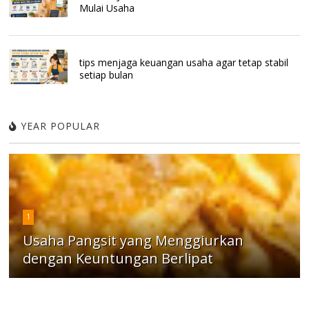
Mulai Usaha
tips menjaga keuangan usaha agar tetap stabil
setiap bulan
YEAR POPULAR
1
Usaha Pangsit yang Menggiurkan
dengan Keuntungan Berlipat