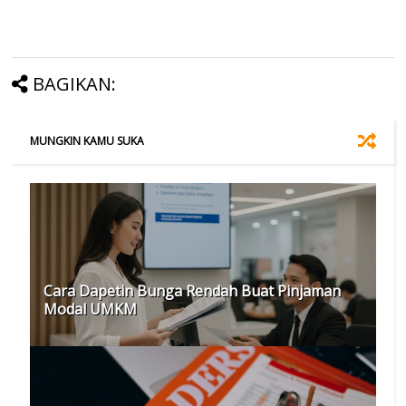
BAGIKAN:
MUNGKIN KAMU SUKA
Cara Dapetin Bunga Rendah Buat Pinjaman
Modal UMKM