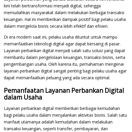
kini telah bertransformasi menjadi digital, sehingga
memudahkan masyarakat dalam melakukan berbagai transaksi
keuangan. Hal ini memberikan dampak positif bagi pelaku usaha
dalam mengelola bisnis secara lebih efektif dan efisien.
Di era modern saat ini, pelaku usaha dituntut untuk mampu
memanfaatkan teknologi digital agar dapat bersaing di pasar.
Layanan perbankan digital menjadi salah satu solusi yang dapat
membantu dalam pengelolaan keuangan, transaksi bisnis, serta
pengembangan usaha. Oleh karena itu, pemahaman mengenai
layanan perbankan digital sangat penting bagi pelaku usaha agar
dapat memanfaatkan peluang yang ada secara optimal.
Pemanfaatan Layanan Perbankan Digital
dalam Usaha
Layanan perbankan digital memberikan berbagai kemudahan
bagi pelaku usaha dalam menjalankan aktivitas bisnis. Salah satu
manfaat utamanya adalah kemudahan dalam melakukan
transaksi keuangan, seperti transfer, pembayaran, dan