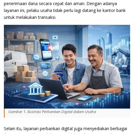
penerimaan dana secara cepat dan aman. Dengan adanya
layanan ini, pelaku usaha tidak perlu lagi datang ke kantor bank
untuk melakukan transaksi.
Gambar 1. Ilustrasi Perbankan Digital dalam Usaha
Selain itu, layanan perbankan digital juga menyediakan berbagai