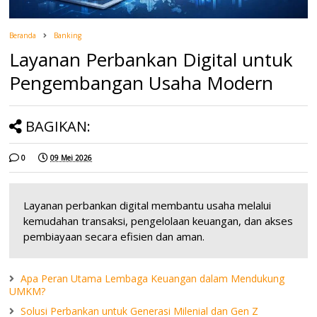
Beranda
Banking
Layanan Perbankan Digital untuk
Pengembangan Usaha Modern
BAGIKAN:
0
09 Mei 2026
Layanan perbankan digital membantu usaha melalui
kemudahan transaksi, pengelolaan keuangan, dan akses
pembiayaan secara efisien dan aman.
Apa Peran Utama Lembaga Keuangan dalam Mendukung
UMKM?
Solusi Perbankan untuk Generasi Milenial dan Gen Z