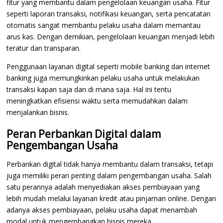
fitur yang membantu dalam pengelolaan keuangan usaha. Fitur
seperti laporan transaksi, notifikasi keuangan, serta pencatatan
otomatis sangat membantu pelaku usaha dalam memantau
arus kas. Dengan demikian, pengelolaan keuangan menjadi lebih
teratur dan transparan.
Penggunaan layanan digital seperti mobile banking dan internet
banking juga memungkinkan pelaku usaha untuk melakukan
transaksi kapan saja dan di mana saja. Hal ini tentu
meningkatkan efisiensi waktu serta memudahkan dalam
menjalankan bisnis.
Peran Perbankan Digital dalam
Pengembangan Usaha
Perbankan digital tidak hanya membantu dalam transaksi, tetapi
juga memiliki peran penting dalam pengembangan usaha. Salah
satu perannya adalah menyediakan akses pembiayaan yang
lebih mudah melalui layanan kredit atau pinjaman online. Dengan
adanya akses pembiayaan, pelaku usaha dapat menambah
modal untuk mengembangkan bisnis mereka.