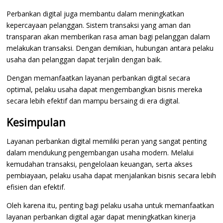
Perbankan digital juga membantu dalam meningkatkan
kepercayaan pelanggan. Sistem transaksi yang aman dan
transparan akan memberikan rasa aman bagi pelanggan dalam
melakukan transaksi. Dengan demikian, hubungan antara pelaku
usaha dan pelanggan dapat terjalin dengan baik.
Dengan memanfaatkan layanan perbankan digital secara
optimal, pelaku usaha dapat mengembangkan bisnis mereka
secara lebih efektif dan mampu bersaing di era digital.
Kesimpulan
Layanan perbankan digital memiliki peran yang sangat penting
dalam mendukung pengembangan usaha modern. Melalui
kemudahan transaksi, pengelolaan keuangan, serta akses
pembiayaan, pelaku usaha dapat menjalankan bisnis secara lebih
efisien dan efektif.
Oleh karena itu, penting bagi pelaku usaha untuk memanfaatkan
layanan perbankan digital agar dapat meningkatkan kinerja