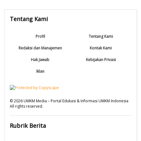
Tentang Kami
Profil
Tentang Kami
Redaksi dan Manajemen
Kontak Kami
Hak Jawab
Kebijakan Privasi
Iklan
©
2026
UMKM Media – Portal Edukasi & Informasi UMKM Indonesia
All rights reserved.
Rubrik Berita