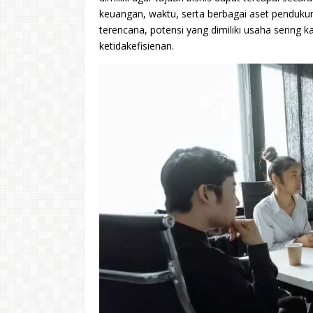
keuangan, waktu, serta berbagai aset penduku
terencana, potensi yang dimiliki usaha sering 
ketidakefisienan.