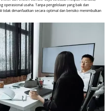
ng operasional usaha. Tanpa pengelolaan yang baik dan
kali tidak dimanfaatkan secara optimal dan berisiko menimbulkan