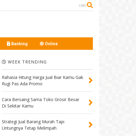
CARI
Banking
Online
WEEK TRENDING
Rahasia Hitung Harga Jual Biar Kamu Gak
Rugi Pas Ada Promo
Cara Bersaing Sama Toko Grosir Besar
Di Sekitar Kamu
Strategi Jual Barang Murah Tapi
Untungnya Tetap Melimpah