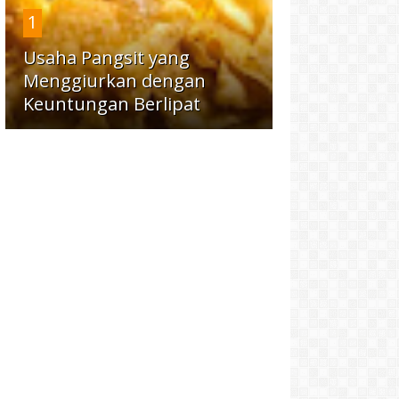
1
Usaha Pangsit yang
Menggiurkan dengan
Keuntungan Berlipat