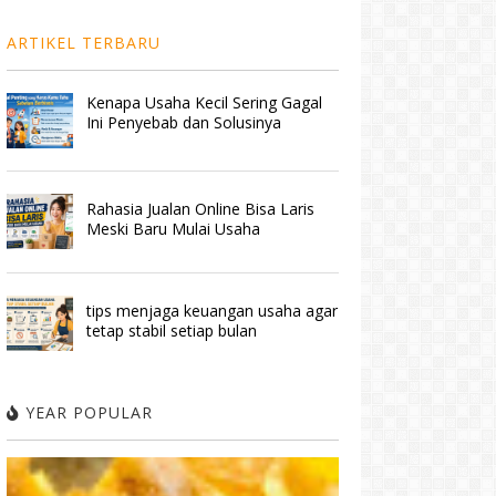
ARTIKEL TERBARU
Kenapa Usaha Kecil Sering Gagal
Ini Penyebab dan Solusinya
Rahasia Jualan Online Bisa Laris
Meski Baru Mulai Usaha
tips menjaga keuangan usaha agar
tetap stabil setiap bulan
YEAR POPULAR