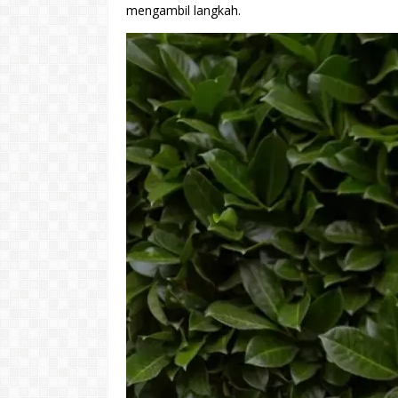
mengambil langkah.