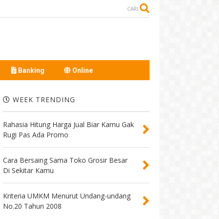
CARI
Banking
Online
WEEK TRENDING
Rahasia Hitung Harga Jual Biar Kamu Gak
Rugi Pas Ada Promo
Cara Bersaing Sama Toko Grosir Besar
Di Sekitar Kamu
Kriteria UMKM Menurut Undang-undang
No.20 Tahun 2008