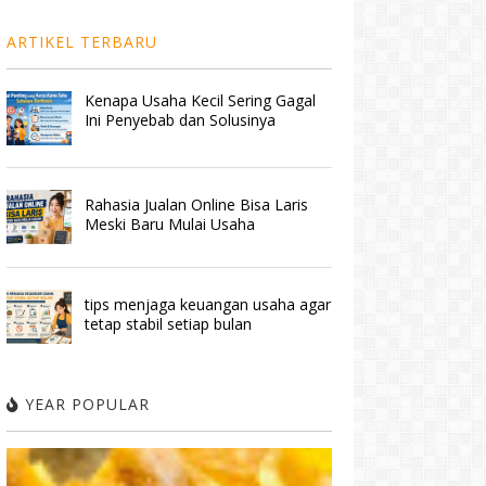
ARTIKEL TERBARU
Kenapa Usaha Kecil Sering Gagal
Ini Penyebab dan Solusinya
Rahasia Jualan Online Bisa Laris
Meski Baru Mulai Usaha
tips menjaga keuangan usaha agar
tetap stabil setiap bulan
YEAR POPULAR