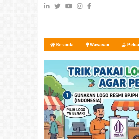
Beranda
Wawasan
Pelua