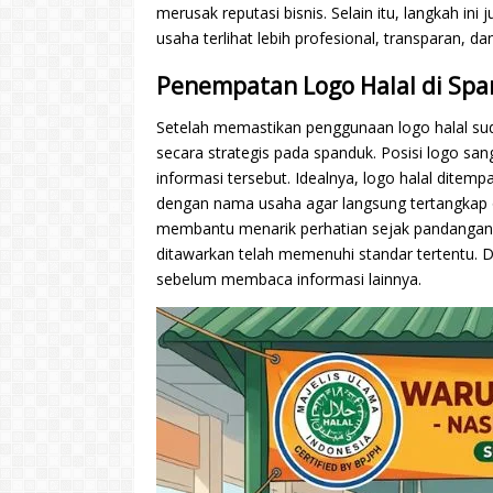
merusak reputasi bisnis. Selain itu, langkah 
usaha terlihat lebih profesional, transparan, 
Penempatan Logo Halal di Sp
Setelah memastikan penggunaan logo halal su
secara strategis pada spanduk. Posisi logo s
informasi tersebut. Idealnya, logo halal ditemp
dengan nama usaha agar langsung tertangkap 
membantu menarik perhatian sejak pandangan
ditawarkan telah memenuhi standar tertentu. 
sebelum membaca informasi lainnya.