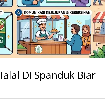
Halal Di Spanduk Biar