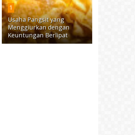
1
Usaha Pangsit yang
Menggiurkan dengan
Keuntungan Berlipat