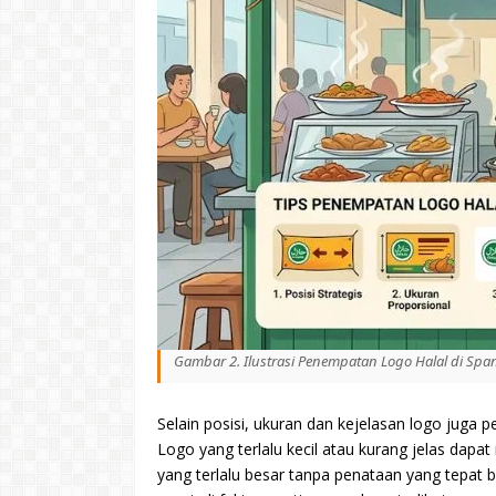
Gambar 2. Ilustrasi Penempatan Logo Halal di Sp
Selain posisi, ukuran dan kejelasan logo juga p
Logo yang terlalu kecil atau kurang jelas dap
yang terlalu besar tanpa penataan yang tepat 