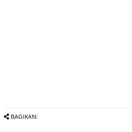
BAGIKAN: