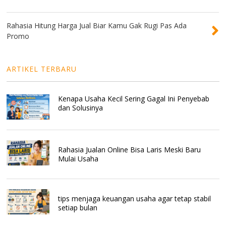
Rahasia Hitung Harga Jual Biar Kamu Gak Rugi Pas Ada
Promo
ARTIKEL TERBARU
Kenapa Usaha Kecil Sering Gagal Ini Penyebab
dan Solusinya
Rahasia Jualan Online Bisa Laris Meski Baru
Mulai Usaha
tips menjaga keuangan usaha agar tetap stabil
setiap bulan