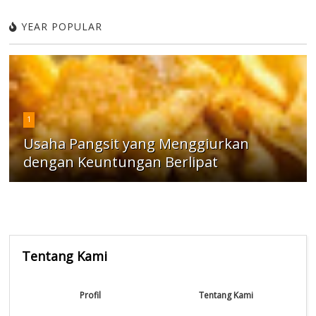
YEAR POPULAR
1
Usaha Pangsit yang Menggiurkan
dengan Keuntungan Berlipat
Tentang Kami
Profil
Tentang Kami