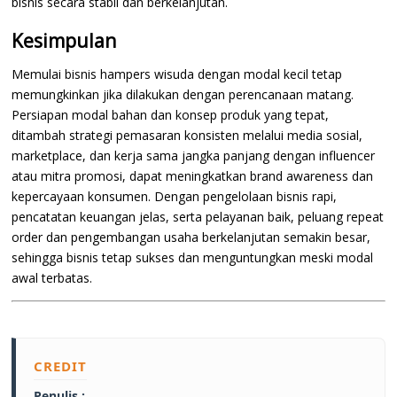
bisnis secara stabil dan berkelanjutan.
Kesimpulan
Memulai bisnis hampers wisuda dengan modal kecil tetap
memungkinkan jika dilakukan dengan perencanaan matang.
Persiapan modal bahan dan konsep produk yang tepat,
ditambah strategi pemasaran konsisten melalui media sosial,
marketplace, dan kerja sama jangka panjang dengan influencer
atau mitra promosi, dapat meningkatkan brand awareness dan
kepercayaan konsumen. Dengan pengelolaan bisnis rapi,
pencatatan keuangan jelas, serta pelayanan baik, peluang repeat
order dan pengembangan usaha berkelanjutan semakin besar,
sehingga bisnis tetap sukses dan menguntungkan meski modal
awal terbatas.
CREDIT
Penulis :