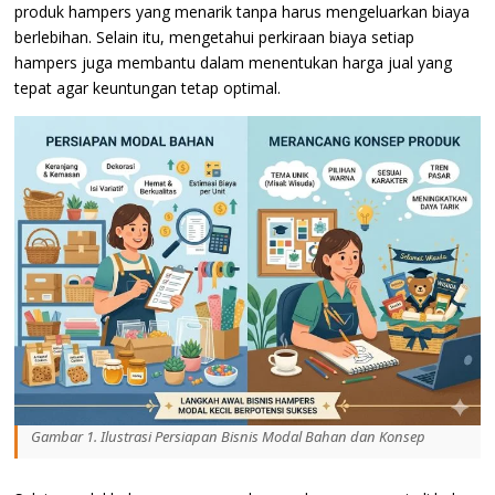
produk hampers yang menarik tanpa harus mengeluarkan biaya
berlebihan. Selain itu, mengetahui perkiraan biaya setiap
hampers juga membantu dalam menentukan harga jual yang
tepat agar keuntungan tetap optimal.
Gambar 1. Ilustrasi Persiapan Bisnis Modal Bahan dan Konsep