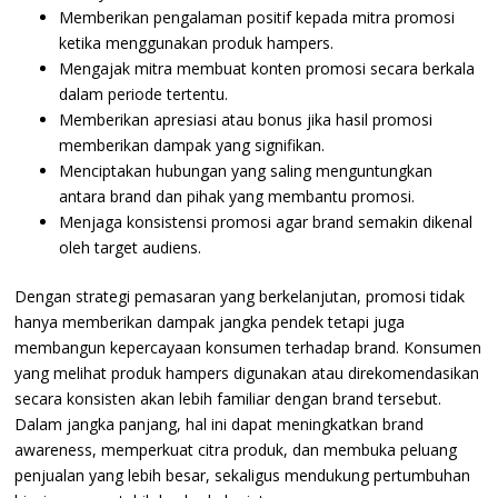
Memberikan pengalaman positif kepada mitra promosi
ketika menggunakan produk hampers.
Mengajak mitra membuat konten promosi secara berkala
dalam periode tertentu.
Memberikan apresiasi atau bonus jika hasil promosi
memberikan dampak yang signifikan.
Menciptakan hubungan yang saling menguntungkan
antara brand dan pihak yang membantu promosi.
Menjaga konsistensi promosi agar brand semakin dikenal
oleh target audiens.
Dengan strategi pemasaran yang berkelanjutan, promosi tidak
hanya memberikan dampak jangka pendek tetapi juga
membangun kepercayaan konsumen terhadap brand. Konsumen
yang melihat produk hampers digunakan atau direkomendasikan
secara konsisten akan lebih familiar dengan brand tersebut.
Dalam jangka panjang, hal ini dapat meningkatkan brand
awareness, memperkuat citra produk, dan membuka peluang
penjualan yang lebih besar, sekaligus mendukung pertumbuhan