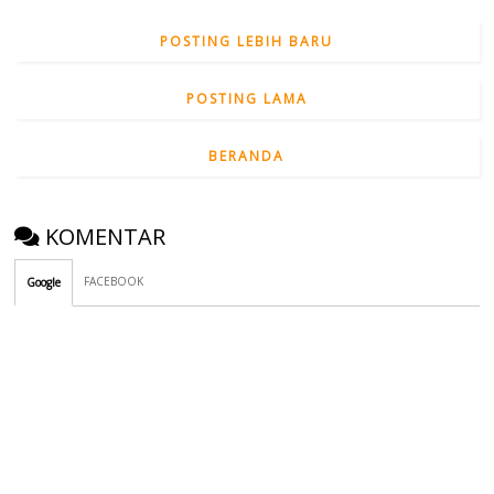
POSTING LEBIH BARU
POSTING LAMA
BERANDA
KOMENTAR
FACEBOOK
Google