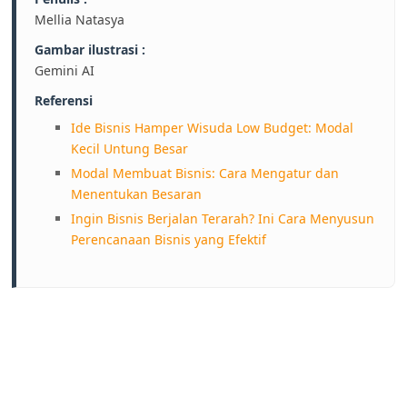
Mellia Natasya
Gambar ilustrasi :
Gemini AI
Referensi
Ide Bisnis Hamper Wisuda Low Budget: Modal
Kecil Untung Besar
Modal Membuat Bisnis: Cara Mengatur dan
Menentukan Besaran
Ingin Bisnis Berjalan Terarah? Ini Cara Menyusun
Perencanaan Bisnis yang Efektif