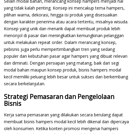
Selain modal bahan, merancang konsep hampers menjadi hal
yang tidak kalah penting. Konsep ini mencakup tema hampers,
pilihan warna, dekorasi, hingga isi produk yang disesuaikan
dengan karakter penerima atau acara tertentu, misalnya wisuda.
Konsep yang unik dan menarik dapat membuat produk lebih
menonjol di pasar dan meningkatkan kemungkinan pelanggan
untuk melakukan repeat order. Dalam merancang konsep,
pebisnis juga perlu mempertimbangkan tren yang sedang
populer dan kebutuhan pasar agar hampers yang dibuat relevan
dan diminati. Dengan persiapan yang matang, baik dari segi
modal bahan maupun konsep produk, bisnis hampers modal
kecil memiliki peluang lebih besar untuk sukses dan berkembang
secara berkelanjutan.
Strategi Pemasaran dan Pengelolaan
Bisnis
Kerja sama pemasaran yang dilakukan secara berulang dapat
membuat bisnis hampers modal kecil lebih dikenal dan dipercaya
oleh konsumen. Ketika konten promosi mengenai hampers