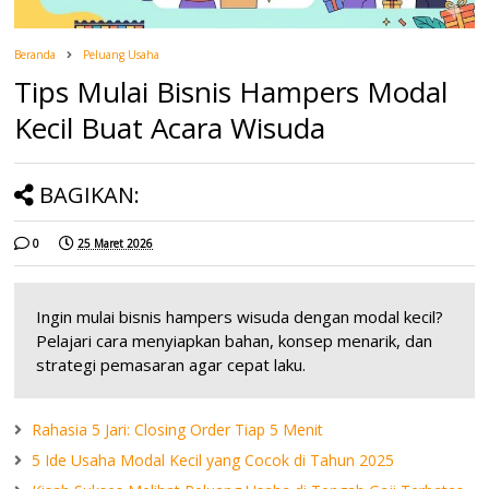
Beranda
Peluang Usaha
Tips Mulai Bisnis Hampers Modal
Kecil Buat Acara Wisuda
BAGIKAN:
0
25 Maret 2026
Ingin mulai bisnis hampers wisuda dengan modal kecil?
Pelajari cara menyiapkan bahan, konsep menarik, dan
strategi pemasaran agar cepat laku.
Rahasia 5 Jari: Closing Order Tiap 5 Menit
5 Ide Usaha Modal Kecil yang Cocok di Tahun 2025