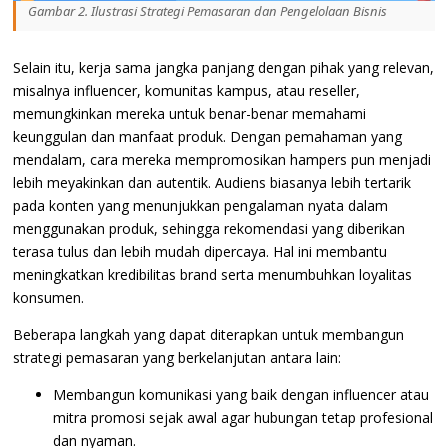
Gambar 2. Ilustrasi Strategi Pemasaran dan Pengelolaan Bisnis
Selain itu, kerja sama jangka panjang dengan pihak yang relevan,
misalnya influencer, komunitas kampus, atau reseller,
memungkinkan mereka untuk benar-benar memahami
keunggulan dan manfaat produk. Dengan pemahaman yang
mendalam, cara mereka mempromosikan hampers pun menjadi
lebih meyakinkan dan autentik. Audiens biasanya lebih tertarik
pada konten yang menunjukkan pengalaman nyata dalam
menggunakan produk, sehingga rekomendasi yang diberikan
terasa tulus dan lebih mudah dipercaya. Hal ini membantu
meningkatkan kredibilitas brand serta menumbuhkan loyalitas
konsumen.
Beberapa langkah yang dapat diterapkan untuk membangun
strategi pemasaran yang berkelanjutan antara lain:
Membangun komunikasi yang baik dengan influencer atau
mitra promosi sejak awal agar hubungan tetap profesional
dan nyaman.