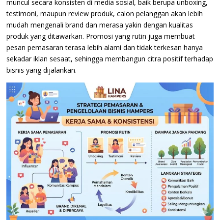
muncul secara konsisten di media sosial, baik berupa unboxing,
testimoni, maupun review produk, calon pelanggan akan lebih
mudah mengenali brand dan merasa yakin dengan kualitas
produk yang ditawarkan. Promosi yang rutin juga membuat
pesan pemasaran terasa lebih alami dan tidak terkesan hanya
sekadar iklan sesaat, sehingga membangun citra positif terhadap
bisnis yang dijalankan.