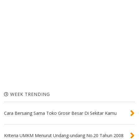
WEEK TRENDING
Cara Bersaing Sama Toko Grosir Besar Di Sekitar Kamu
Kriteria UMKM Menurut Undang-undang No.20 Tahun 2008