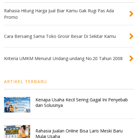
Rahasia Hitung Harga Jual Biar Kamu Gak Rugi Pas Ada
Promo
Cara Bersaing Sama Toko Grosir Besar Di Sekitar Kamu
Kriteria UMKM Menurut Undang-undang No.20 Tahun 2008
ARTIKEL TERBARU
Kenapa Usaha Kecil Sering Gagal Ini Penyebab
dan Solusinya
Rahasia Jualan Online Bisa Laris Meski Baru
Mulai Usaha