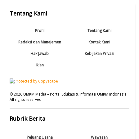
Tentang Kami
Profil
Tentang Kami
Redaksi dan Manajemen
Kontak Kami
Hak Jawab
Kebijakan Privasi
Iklan
©
2026
UMKM Media – Portal Edukasi & Informasi UMKM Indonesia
All rights reserved.
Rubrik Berita
Peluang Usaha
Wawasan