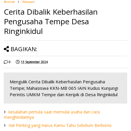
Beranda
Wawasan
Cerita Dibalik Keberhasilan
Pengusaha Tempe Desa
Ringinkidul
BAGIKAN:
0
13 September 2024
Mengulik Cerita Dibalik Keberhasilan Pengusaha
Tempe; Mahasiswa KKN-MB 065 IAIN Kudus Kunjungi
Perintis UMKM Tempe dan Keripik di Desa Ringinkidul
kesalahan pemula saat memulai usaha dan cara
menghindarinya
Hal Penting yang Harus Kamu Tahu Sebelum Berbisnis