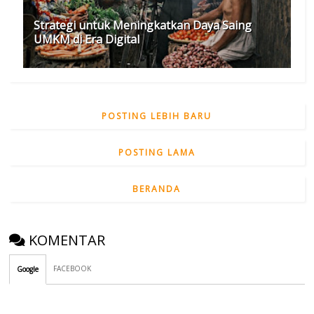
Strategi untuk Meningkatkan Daya Saing
UMKM di Era Digital
POSTING LEBIH BARU
POSTING LAMA
BERANDA
KOMENTAR
FACEBOOK
Google