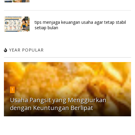
tips menjaga keuangan usaha agar tetap stabil
setiap bulan
YEAR POPULAR
1
Usaha Pangsit yang Menggiurkan
dengan Keuntungan Berlipat