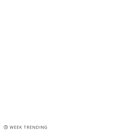
WEEK TRENDING