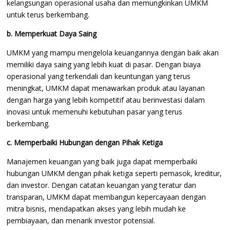
kelangsungan operasional usaha dan memungkinkan UMKM
untuk terus berkembang.
b. Memperkuat Daya Saing
UMKM yang mampu mengelola keuangannya dengan baik akan
memiliki daya saing yang lebih kuat di pasar. Dengan biaya
operasional yang terkendali dan keuntungan yang terus
meningkat, UMKM dapat menawarkan produk atau layanan
dengan harga yang lebih kompetitif atau berinvestasi dalam
inovasi untuk memenuhi kebutuhan pasar yang terus
berkembang.
c. Memperbaiki Hubungan dengan Pihak Ketiga
Manajemen keuangan yang baik juga dapat memperbaiki
hubungan UMKM dengan pihak ketiga seperti pemasok, kreditur,
dan investor. Dengan catatan keuangan yang teratur dan
transparan, UMKM dapat membangun kepercayaan dengan
mitra bisnis, mendapatkan akses yang lebih mudah ke
pembiayaan, dan menarik investor potensial.