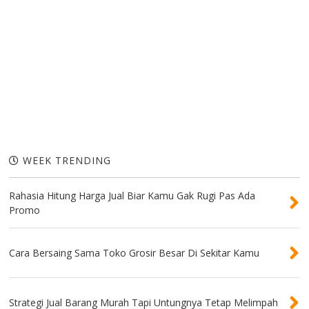
WEEK TRENDING
Rahasia Hitung Harga Jual Biar Kamu Gak Rugi Pas Ada
Promo
Cara Bersaing Sama Toko Grosir Besar Di Sekitar Kamu
Strategi Jual Barang Murah Tapi Untungnya Tetap Melimpah