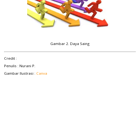
Gambar 2. Daya Saing
Credit :
Penulis : Nurani P.
Gambar Ilustrasi :
Canva