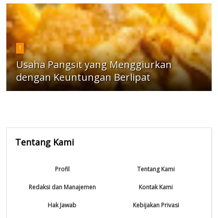
1
Usaha Pangsit yang Menggiurkan
dengan Keuntungan Berlipat
Tentang Kami
Profil
Tentang Kami
Redaksi dan Manajemen
Kontak Kami
Hak Jawab
Kebijakan Privasi