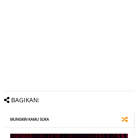
BAGIKAN:
MUNGKIN KAMU SUKA