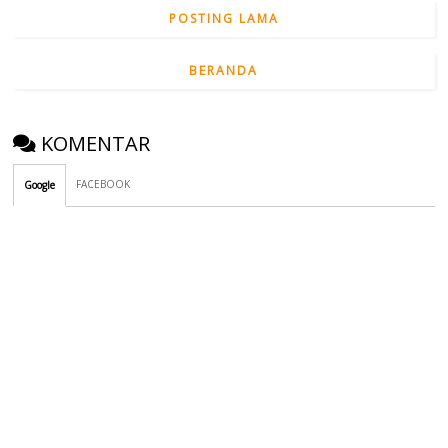
POSTING LAMA
BERANDA
KOMENTAR
FACEBOOK
Google