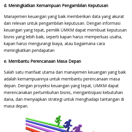
d. Meningkatkan Kemampuan Pengambilan Keputusan
Manajemen keuangan yang baik memberikan data yang akurat
dan relevan untuk pengambilan keputusan. Dengan informasi
keuangan yang tepat, pemilik UMKM dapat membuat keputusan
bisnis yang lebih baik, seperti kapan harus memperluas usaha,
kapan harus mengurangi biaya, atau bagaimana cara
meningkatkan pendapatan
e. Membantu Perencanaan Masa Depan
Salah satu manfaat utama dari manajemen keuangan yang baik
adalah kemampuannya untuk membantu perencanaan masa
depan. Dengan proyeksi keuangan yang tepat, UMKM dapat
merencanakan pertumbuhan bisnis, mengantisipasi kebutuhan
dana, dan menyiapkan strategi untuk menghadapi tantangan di
masa depan.