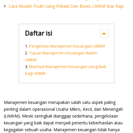
Cara Mudah Pisah Uang Pribadi Dan Bisnis UMKM Biar Rapi
Daftar isi
Pengertian Manajemen Keuangan UMKM
Tujuan Manajemen Keuangan dalam
UMKM
Manfaat Manajemen Keuangan yang Baik
bagi UMKM
Manajemen keuangan merupakan salah satu aspek paling
penting dalam operasional Usaha Mikro, Kecil, dan Menengah
(UMKM). Meski seringkali dianggap sederhana, pengelolaan
keuangan yang baik dapat menjadi penentu keberhasilan atau
kegagalan sebuah usaha. Manajemen keuangan tidak hanya