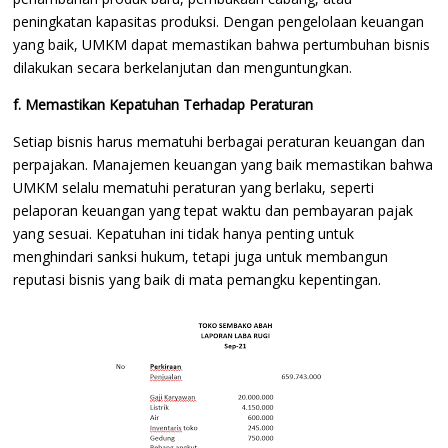
peningkatan kapasitas produksi. Dengan pengelolaan keuangan
yang baik, UMKM dapat memastikan bahwa pertumbuhan bisnis
dilakukan secara berkelanjutan dan menguntungkan.
f. Memastikan Kepatuhan Terhadap Peraturan
Setiap bisnis harus mematuhi berbagai peraturan keuangan dan
perpajakan. Manajemen keuangan yang baik memastikan bahwa
UMKM selalu mematuhi peraturan yang berlaku, seperti
pelaporan keuangan yang tepat waktu dan pembayaran pajak
yang sesuai. Kepatuhan ini tidak hanya penting untuk
menghindari sanksi hukum, tetapi juga untuk membangun
reputasi bisnis yang baik di mata pemangku kepentingan.