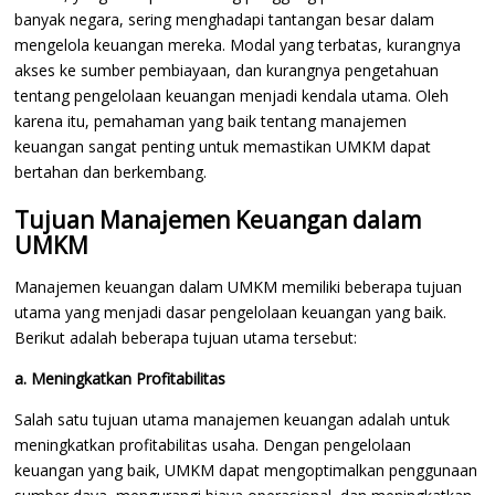
banyak negara, sering menghadapi tantangan besar dalam
mengelola keuangan mereka. Modal yang terbatas, kurangnya
akses ke sumber pembiayaan, dan kurangnya pengetahuan
tentang pengelolaan keuangan menjadi kendala utama. Oleh
karena itu, pemahaman yang baik tentang manajemen
keuangan sangat penting untuk memastikan UMKM dapat
bertahan dan berkembang.
Tujuan Manajemen Keuangan dalam
UMKM
Manajemen keuangan dalam UMKM memiliki beberapa tujuan
utama yang menjadi dasar pengelolaan keuangan yang baik.
Berikut adalah beberapa tujuan utama tersebut:
a. Meningkatkan Profitabilitas
Salah satu tujuan utama manajemen keuangan adalah untuk
meningkatkan profitabilitas usaha. Dengan pengelolaan
keuangan yang baik, UMKM dapat mengoptimalkan penggunaan