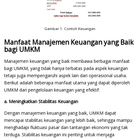
Gambar 1. Contoh Keuangan
Manfaat Manajemen Keuangan yang Baik
bagi UMKM
Manajemen keuangan yang baik membawa berbagai manfaat
bagi UMKM, yang tidak hanya terbatas pada aspek keuangan
tetapi juga mempengaruhi aspek lain dari operasional usaha.
Berikut adalah beberapa manfaat utama yang dapat diperoleh
UMKM dari pengelolaan keuangan yang efektif:
a. Meningkatkan Stabilitas Keuangan
Dengan manajemen keuangan yang baik, UMKM dapat
mencapai stabilitas keuangan yang lebih baik, sehingga mampu
menghadapi fluktuasi pasar dan tantangan ekonomi yang tak
terduga. Stabilitas keuangan ini penting untuk menjaga