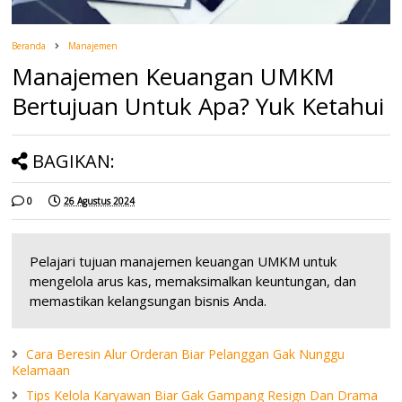
Beranda
Manajemen
Manajemen Keuangan UMKM
Bertujuan Untuk Apa? Yuk Ketahui
BAGIKAN:
0
26 Agustus 2024
Pelajari tujuan manajemen keuangan UMKM untuk
mengelola arus kas, memaksimalkan keuntungan, dan
memastikan kelangsungan bisnis Anda.
Cara Beresin Alur Orderan Biar Pelanggan Gak Nunggu
Kelamaan
Tips Kelola Karyawan Biar Gak Gampang Resign Dan Drama