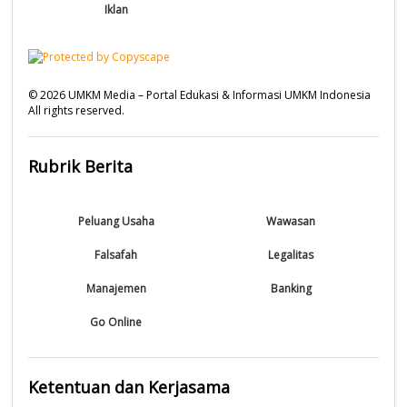
Iklan
©
2026
UMKM Media – Portal Edukasi & Informasi UMKM Indonesia
All rights reserved.
Rubrik Berita
Peluang Usaha
Wawasan
Falsafah
Legalitas
Manajemen
Banking
Go Online
Ketentuan dan Kerjasama