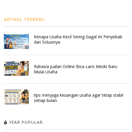
ARTIKEL TERBARU
Kenapa Usaha Kecil Sering Gagal Ini Penyebab
dan Solusinya
Rahasia Jualan Online Bisa Laris Meski Baru
Mulai Usaha
tips menjaga keuangan usaha agar tetap stabil
setiap bulan
YEAR POPULAR