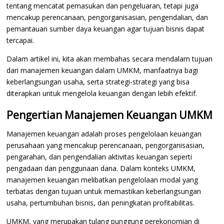
tentang mencatat pemasukan dan pengeluaran, tetapi juga
mencakup perencanaan, pengorganisasian, pengendalian, dan
pemantauan sumber daya keuangan agar tujuan bisnis dapat
tercapai.
Dalam artikel ini, kita akan membahas secara mendalam tujuan
dari manajemen keuangan dalam UMKM, manfaatnya bagi
keberlangsungan usaha, serta strategi-strategi yang bisa
diterapkan untuk mengelola keuangan dengan lebih efektif.
Pengertian Manajemen Keuangan UMKM
Manajemen keuangan adalah proses pengelolaan keuangan
perusahaan yang mencakup perencanaan, pengorganisasian,
pengarahan, dan pengendalian aktivitas keuangan seperti
pengadaan dan penggunaan dana. Dalam konteks UMKM,
manajemen keuangan melibatkan pengelolaan modal yang
terbatas dengan tujuan untuk memastikan keberlangsungan
usaha, pertumbuhan bisnis, dan peningkatan profitabilitas.
UMKM, yang merupakan tulang punggung perekonomian di